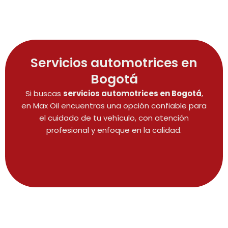
Servicios automotrices en
Bogotá
Si buscas
servicios automotrices en Bogotá
,
en Max Oil encuentras una opción confiable para
el cuidado de tu vehículo, con atención
profesional y enfoque en la calidad.