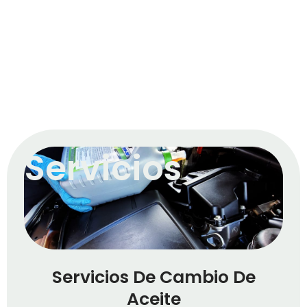
Servicios
Servicios De Cambio De
Aceite