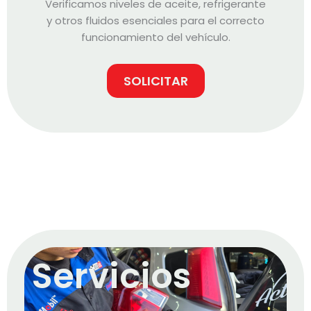
Verificamos niveles de aceite, refrigerante
y otros fluidos esenciales para el correcto
funcionamiento del vehículo.
SOLICITAR
Servicios