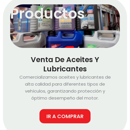
Productos
Venta De Aceites Y
Lubricantes
Comercializamos aceites y lubricantes de
alta calidad para diferentes tipos de
vehículos, garantizando protección y
óptimo desempeño del motor.
IR A COMPRAR