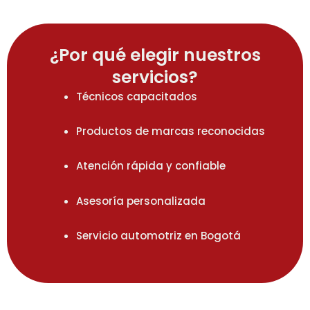
¿Por qué elegir nuestros
servicios?
Técnicos capacitados
Productos de marcas reconocidas
Atención rápida y confiable
Asesoría personalizada
Servicio automotriz en Bogotá