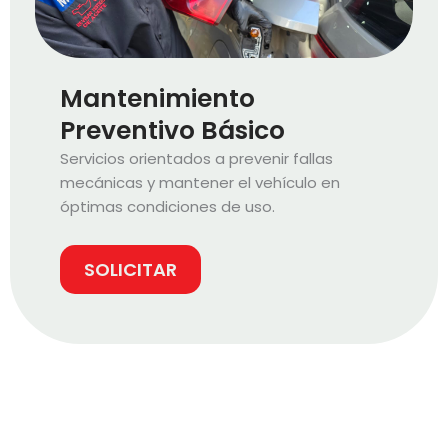
Mantenimiento
Preventivo Básico
Servicios orientados a prevenir fallas
mecánicas y mantener el vehículo en
óptimas condiciones de uso.
SOLICITAR