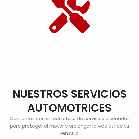
NUESTROS SERVICIOS
AUTOMOTRICES
Contamos con un portafolio de servicios diseñados
para proteger el motor y prolongar la vida útil de tu
vehículo.