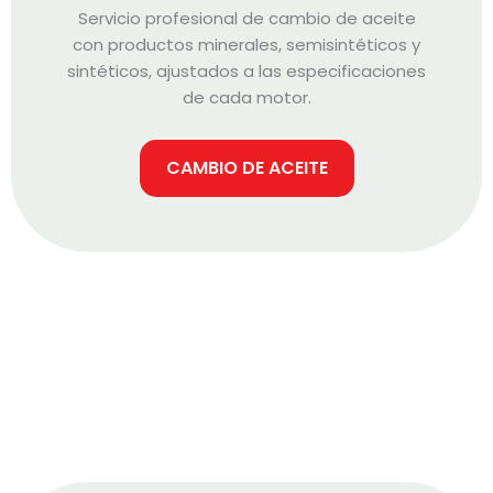
Servicio profesional de cambio de aceite
con productos minerales, semisintéticos y
sintéticos, ajustados a las especificaciones
de cada motor.
CAMBIO DE ACEITE