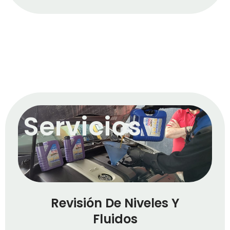
Servicios
Revisión De Niveles Y
Fluidos