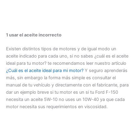
1 usar el aceite incorrecto
Existen distintos tipos de motores y de igual modo un
aceite indicado para cada uno, si no sabes ¿cuál es el aceite
ideal para tu motor? te recomendamos leer nuestro artículo
¿Cuál es el aceite ideal para mi motor?
Y seguro aprenderás
más, sin embargo la forma más simple es consultar el
manual de tu vehículo y directamente con el fabricante, para
dar un ejemplo breve si tu motor es un si tu Ford F-150
necesita un aceite 5W-10 no uses un 10W-40 ya que cada
motor necesita sus requerimientos en viscosidad.