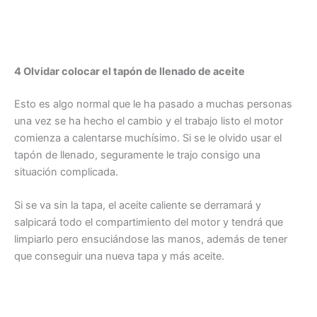
4 Olvidar colocar el tapón de llenado de aceite
Esto es algo normal que le ha pasado a muchas personas
una vez se ha hecho el cambio y el trabajo listo el motor
comienza a calentarse muchísimo. Si se le olvido usar el
tapón de llenado, seguramente le trajo consigo una
situación complicada.
Si se va sin la tapa, el aceite caliente se derramará y
salpicará todo el compartimiento del motor y tendrá que
limpiarlo pero ensuciándose las manos, además de tener
que conseguir una nueva tapa y más aceite.