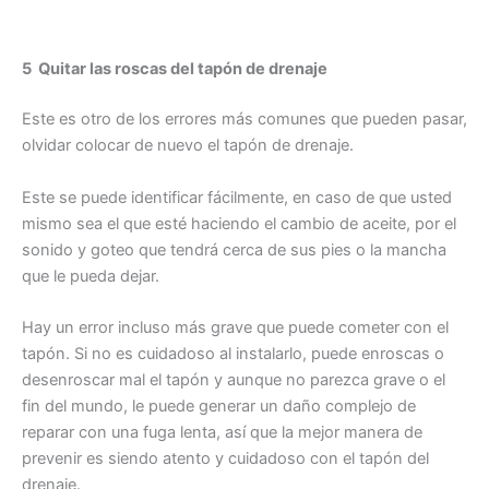
5 Quitar las roscas del tapón de drenaje
Este es otro de los errores más comunes que pueden pasar,
olvidar colocar de nuevo el tapón de drenaje.
Este se puede identificar fácilmente, en caso de que usted
mismo sea el que esté haciendo el cambio de aceite, por el
sonido y goteo que tendrá cerca de sus pies o la mancha
que le pueda dejar.
Hay un error incluso más grave que puede cometer con el
tapón. Si no es cuidadoso al instalarlo, puede enroscas o
desenroscar mal el tapón y aunque no parezca grave o el
fin del mundo, le puede generar un daño complejo de
reparar con una fuga lenta, así que la mejor manera de
prevenir es siendo atento y cuidadoso con el tapón del
drenaje.