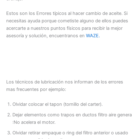
Estos son los Errores típicos al hacer cambio de aceite. Si
necesitas ayuda porque cometiste alguno de ellos puedes
acercarte a nuestros puntos físicos para recibir la mejor
asesoría y solución, encuentranos en
WAZE.
Los técnicos de lubricación nos informan de los errores
mas frecuentes por ejemplo:
Olvidar colocar el tapon (tornillo del carter).
Dejar elementos como trapos en ductos filtro aire genera
:No acelera el motor.
Olvidar retirar empaque o ring del filtro anterior o usado