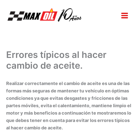
Ir
al
contenido
Errores típicos al hacer
cambio de aceite.
Realizar correctamente el cambio de aceite es una de las
formas más seguras de mantener tu vehículo en óptimas
condiciones ya que evitas desgastes y fricciones de las
partes móviles, evita el calentamiento, mantiene limpio el
motor y más beneficios a continuación te mostraremos lo
que debes tener en cuenta para evitar los errores típicos
al hacer cambio de aceite.