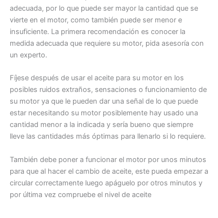
adecuada, por lo que puede ser mayor la cantidad que se
vierte en el motor, como también puede ser menor e
insuficiente. La primera recomendación es conocer la
medida adecuada que requiere su motor, pida asesoría con
un experto.
Fíjese después de usar el aceite para su motor en los
posibles ruidos extraños, sensaciones o funcionamiento de
su motor ya que le pueden dar una señal de lo que puede
estar necesitando su motor posiblemente hay usado una
cantidad menor a la indicada y sería bueno que siempre
lleve las cantidades más óptimas para llenarlo si lo requiere.
También debe poner a funcionar el motor por unos minutos
para que al hacer el cambio de aceite, este pueda empezar a
circular correctamente luego apáguelo por otros minutos y
por última vez compruebe el nivel de aceite