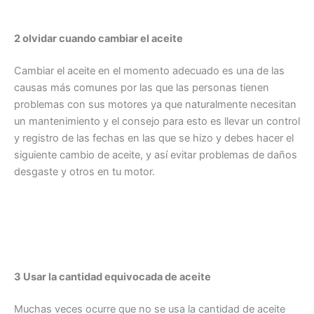
2 olvidar cuando cambiar el aceite
Cambiar el aceite en el momento adecuado es una de las
causas más comunes por las que las personas tienen
problemas con sus motores ya que naturalmente necesitan
un mantenimiento y el consejo para esto es llevar un control
y registro de las fechas en las que se hizo y debes hacer el
siguiente cambio de aceite, y así evitar problemas de daños
desgaste y otros en tu motor.
3 Usar la cantidad equivocada de aceite
Muchas veces ocurre que no se usa la cantidad de aceite